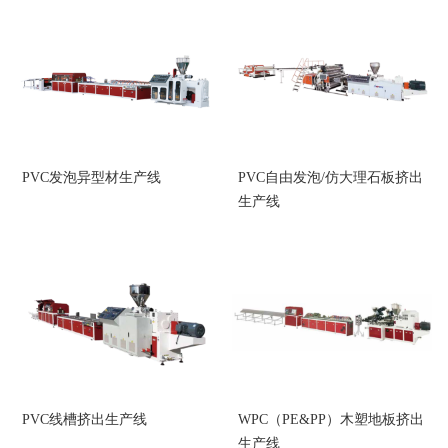
PVC发泡异型材生产线
PVC自由发泡/仿大理石板挤出
生产线
PVC线槽挤出生产线
WPC（PE&PP）木塑地板挤出
生产线