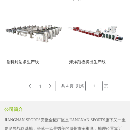
塑料封边条生产线
海洋踏板挤出生产线
1
共 4 页
到第
页
公司简介
JIANGNAN SPORTS安徽全椒厂区是JIANGNAN SPORTS旗下又一重
要发展战略基地，坐落于风景秀美的滁州市全椒县，地理位置靠近