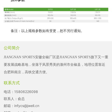
备注：以上规格参数如有变更，恕不另行通知。
公司简介
JIANGNAN SPORTS安徽全椒厂区是JIANGNAN SPORTS旗下又一重
要发展战略基地，坐落于风景秀美的滁州市全椒县，地理位置靠近
合肥和南京，高铁交通方便。
联系方式
电话：
15806226098
联系人：俞总
邮箱：
infycs@jwell.cn