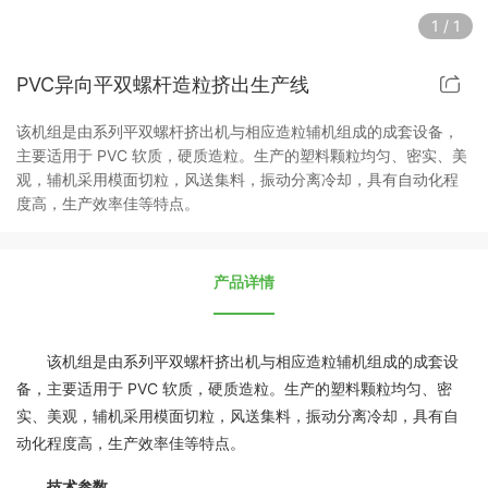
1
/
1
PVC异向平双螺杆造粒挤出生产线
该机组是由系列平双螺杆挤出机与相应造粒辅机组成的成套设备，
主要适用于 PVC 软质，硬质造粒。生产的塑料颗粒均匀、密实、美
观，辅机采用模面切粒，风送集料，振动分离冷却，具有自动化程
度高，生产效率佳等特点。
产品详情
该机组是由系列平双螺杆挤出机与相应造粒辅机组成的成套设
备，主要适用于 PVC 软质，硬质造粒。生产的塑料颗粒均匀、密
实、美观，辅机采用模面切粒，风送集料，振动分离冷却，具有自
动化程度高，生产效率佳等特点。
技术参数